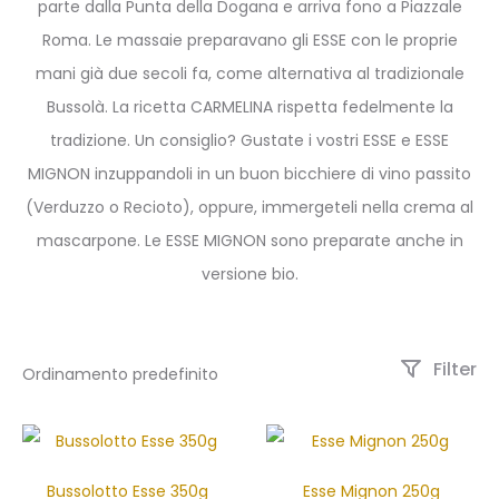
parte dalla Punta della Dogana e arriva fono a Piazzale
Roma. Le massaie preparavano gli ESSE con le proprie
mani già due secoli fa, come alternativa al tradizionale
Bussolà. La ricetta CARMELINA rispetta fedelmente la
tradizione. Un consiglio? Gustate i vostri ESSE e ESSE
MIGNON inzuppandoli in un buon bicchiere di vino passito
(Verduzzo o Recioto), oppure, immergeteli nella crema al
mascarpone. Le ESSE MIGNON sono preparate anche in
versione bio.
Filter
Bussolotto Esse 350g
Esse Mignon 250g