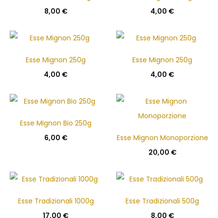
8,00
€
4,00
€
Esse Mignon 250g
Esse Mignon 250g
4,00
€
4,00
€
Esse Mignon Bio 250g
6,00
€
Esse Mignon Monoporzione
20,00
€
Esse Tradizionali 1000g
Esse Tradizionali 500g
17,00
€
8,00
€