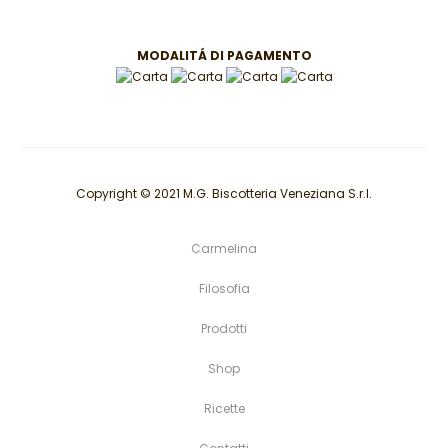
MODALITÁ DI PAGAMENTO
Copyright © 2021 M.G. Biscotteria Veneziana S.r.l.
Carmelina
Filosofia
Prodotti
Shop
Ricette