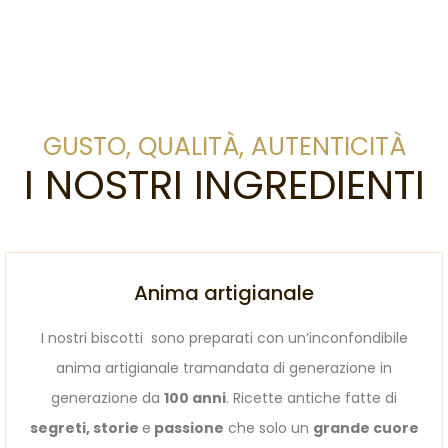
GUSTO, QUALITÀ, AUTENTICITÀ
I NOSTRI INGREDIENTI
Anima artigianale
I nostri biscotti sono preparati con un’inconfondibile
anima artigianale tramandata di generazione in
generazione da
100 anni
. Ricette antiche fatte di
segreti, storie
e
passione
che solo un
grande cuore