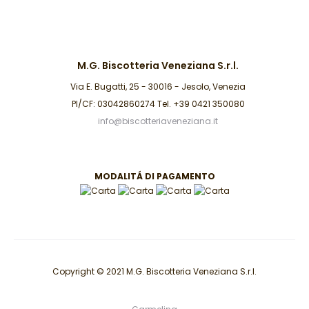
M.G. Biscotteria Veneziana S.r.l.
Via E. Bugatti, 25 - 30016 - Jesolo, Venezia
PI/CF: 03042860274 Tel. +39 0421 350080
info@biscotteriaveneziana.it
MODALITÁ DI PAGAMENTO
Copyright © 2021 M.G. Biscotteria Veneziana S.r.l.