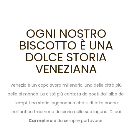
OGNI NOSTRO
BISCOTTO È UNA
DOLCE STORIA
VENEZIANA
Venezia è un capolavoro millenario, una delle città più
belle al mondo. La città più cantata da poeti dall’alba dei
tempi. Una storia leggendaria che si riflette anche
nell’antica tradizione dolciaria della sua laguna. Di cui
Carmelina
è da sempre portavoce.