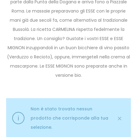
parte dalla Punta della Dogana e arriva fono a Piazzale
Roma. Le massaie preparavano gli ESSE con le proprie
mani già due secoli fa, come alternativa al tradizionale
Bussolà. La ricetta CARMELINA rispetta fedelmente la
tradizione. Un consiglio? Gustate i vostri ESSE e ESSE
MIGNON inzuppandoli in un buon bicchiere di vino passito
(Verduzzo o Recioto), oppure, immergeteli nella crema al
mascarpone. Le ESSE MIGNON sono preparate anche in
versione bio.
Non è stato trovato nessun
prodotto che corrisponde alla tua
selezione.