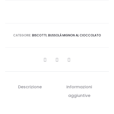
CATEGORIE:
BISCOTTI
,
BUSSOLÀ MIGNON AL CIOCCOLATO
SHARE
Descrizione
Informazioni
aggiuntive