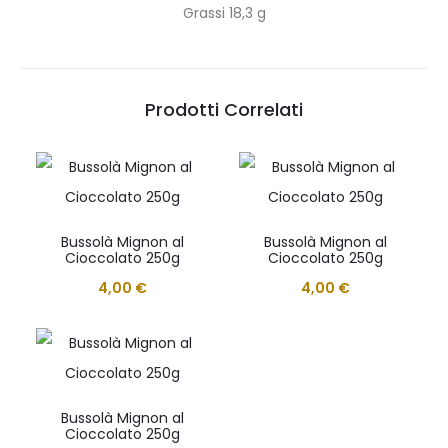
Grassi 18,3 g
Prodotti Correlati
Bussolà Mignon al
Bussolà Mignon al
Cioccolato 250g
Cioccolato 250g
4,00
€
4,00
€
Bussolà Mignon al
Cioccolato 250g