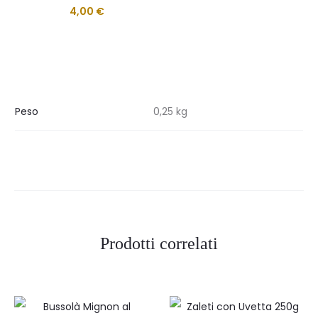
4,00
€
Peso
0,25 kg
Prodotti correlati