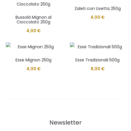
Zaleti con Uvetta 250g
Bussolà Mignon al
4,00
€
Cioccolato 250g
4,00
€
Esse Mignon 250g
Esse Tradizionali 500g
4,00
€
8,00
€
Newsletter