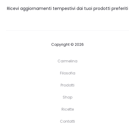
Ricevi aggiornamenti tempestivi dai tuoi prodotti preferiti
Copyright © 2026
Carmelina
Filosofia
Prodotti
Shop
Ricette
Contatti