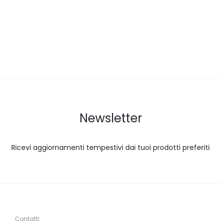
Newsletter
Ricevi aggiornamenti tempestivi dai tuoi prodotti preferiti
Contatti