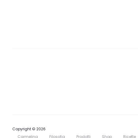
Copyright © 2026
Carmelina
Filosofia
Prodotti
Shop
Ricette