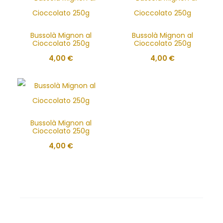
Bussolà Mignon al
Bussolà Mignon al
Cioccolato 250g
Cioccolato 250g
4,00
€
4,00
€
Bussolà Mignon al
Cioccolato 250g
4,00
€