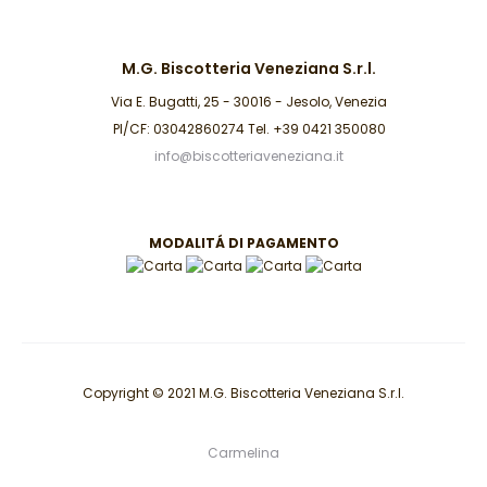
M.G. Biscotteria Veneziana S.r.l.
Via E. Bugatti, 25 - 30016 - Jesolo, Venezia
PI/CF: 03042860274 Tel. +39 0421 350080
info@biscotteriaveneziana.it
MODALITÁ DI PAGAMENTO
Copyright © 2021 M.G. Biscotteria Veneziana S.r.l.
Carmelina