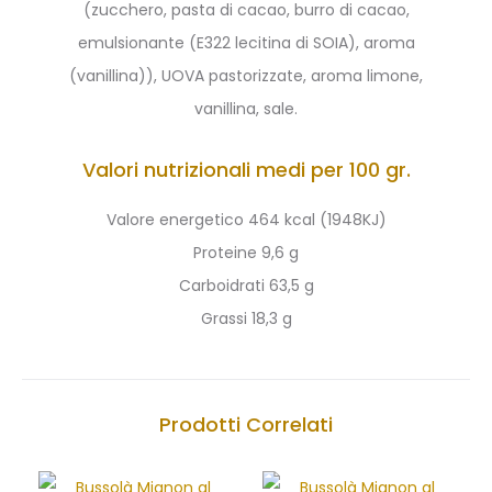
(zucchero, pasta di cacao, burro di cacao,
emulsionante (E322 lecitina di SOIA), aroma
(vanillina)), UOVA pastorizzate, aroma limone,
vanillina, sale.
Valori nutrizionali medi per 100 gr.
Valore energetico 464 kcal (1948KJ)
Proteine 9,6 g
Carboidrati 63,5 g
Grassi 18,3 g
Prodotti Correlati